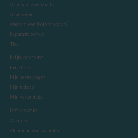
Openbare zwembaden
Onderdelen
Waarom een Dolphin robot?
Reparatie service
Tips
Mijn account
Registreren
Mijn bestellingen
Mijn tickets
Mijn verlanglijst
Informatie
Over ons
Algemene voorwaarden