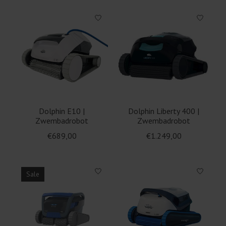
Dolphin E10 |
Dolphin Liberty 400 |
Zwembadrobot
Zwembadrobot
€689,00
€1.249,00
Sale