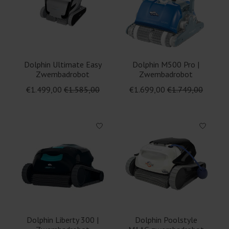
Dolphin Ultimate Easy
Dolphin M500 Pro |
Zwembadrobot
Zwembadrobot
€1.499,00
€1.585,00
€1.699,00
€1.749,00
Dolphin Liberty 300 |
Dolphin Poolstyle