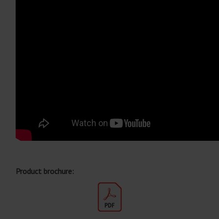
Product brochure: