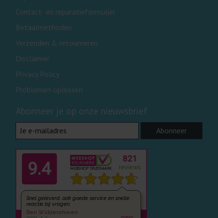
Contact- en reparatieformulier
Betaalmethoden
Verzenden & retourneren
Disclaimer
Privacy Policy
Problemen oplossen
Abonneer je op onze nieuwsbrief
Abonneer