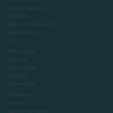
Openbare zwembaden
Onderdelen
Waarom een Dolphin robot?
Reparatie service
Tips
Mijn account
Registreren
Mijn bestellingen
Mijn tickets
Mijn verlanglijst
Informatie
Over ons
Algemene voorwaarden