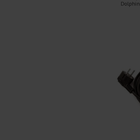
Dolphin