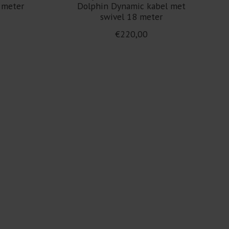
 meter
Dolphin Dynamic kabel met
swivel 18 meter
€220,00