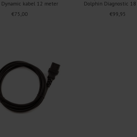
 Dynamic kabel 12 meter
Dolphin Diagnostic 18
€75,00
€99,95