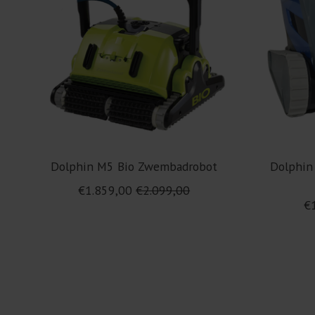
Dolphin M5 Bio Zwembadrobot
Dolphin
€1.859,00
€2.099,00
€