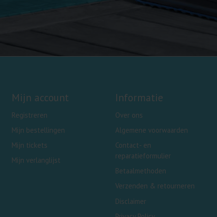
Mijn account
Informatie
Registreren
Over ons
Mijn bestellingen
Algemene voorwaarden
Mijn tickets
Contact- en
reparatieformulier
Mijn verlanglijst
Betaalmethoden
Verzenden & retourneren
Disclaimer
Privacy Policy