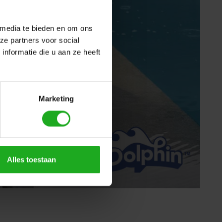
 media te bieden en om ons
ze partners voor social
nformatie die u aan ze heeft
Marketing
Alles toestaan