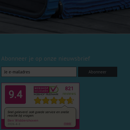
Abonneer je op onze nieuwsbrief
Abonneer