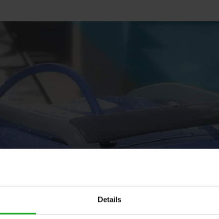
Details