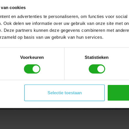
 van cookies
ent en advertenties te personaliseren, om functies voor social
. Ook delen we informatie over uw gebruik van onze site met on
e. Deze partners kunnen deze gegevens combineren met andere i
erzameld op basis van uw gebruik van hun services.
Voorkeuren
Statistieken
Selectie toestaan