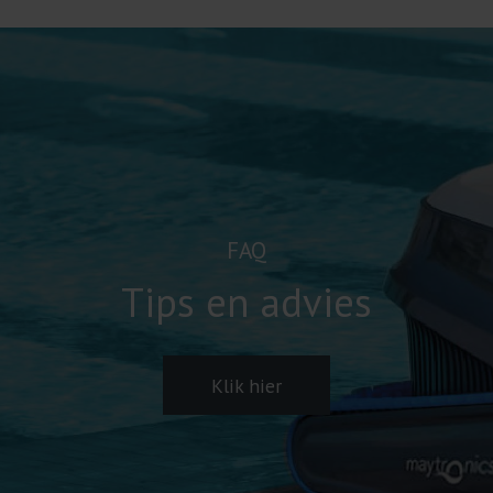
FAQ
Tips en advies
Klik hier