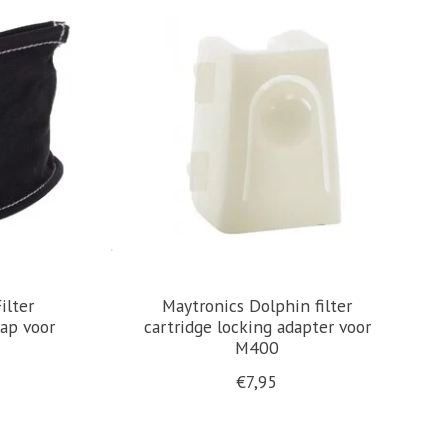
ilter
Maytronics Dolphin filter
ap voor
cartridge locking adapter voor
M400
€7,95