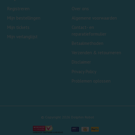
Registreren
Over ons
Mijn bestellingen
Algemene voorwaarden
Mijn tickets
Contact- en
reparatieformulier
Mijn verlanglijst
Betaalmethoden
Verzenden & retourneren
Disclaimer
Privacy Policy
Problemen oplossen
© Copyright 2026 Dolphin Robot