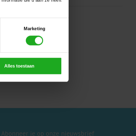
Marketing
Alles toestaan
Abonneer je op onze nieuwsbrief