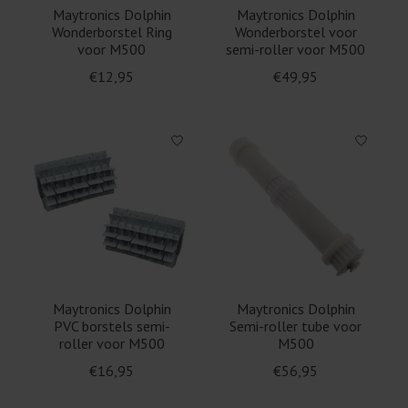
Maytronics Dolphin
Maytronics Dolphin
Wonderborstel Ring
Wonderborstel voor
voor M500
semi-roller voor M500
€12,95
€49,95
Maytronics Dolphin
Maytronics Dolphin
PVC borstels semi-
Semi-roller tube voor
roller voor M500
M500
€16,95
€56,95