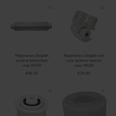
Maytronics Dolphin
Maytronics Dolphin set
actieve borstelset
voor actieve borstel
voor M500
voor M500
€96,95
€39,95