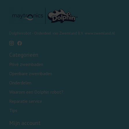
Dolphinrobot - Onderdeel van Zwemland B.V. www.zwemland.nl
Categorieën
Privé zwembaden
Openbare zwembaden
Onderdelen
Waarom een Dolphin robot?
Reparatie service
Tips
Mijn account