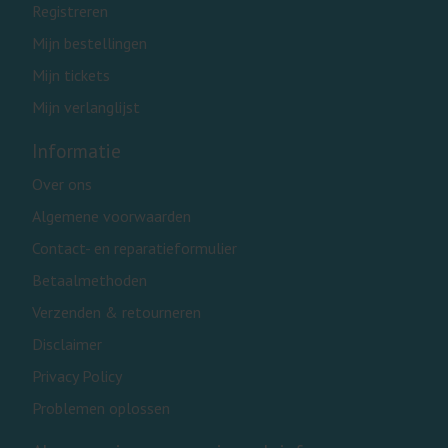
Registreren
Mijn bestellingen
Mijn tickets
Mijn verlanglijst
Informatie
Over ons
Algemene voorwaarden
Contact- en reparatieformulier
Betaalmethoden
Verzenden & retourneren
Disclaimer
Privacy Policy
Problemen oplossen