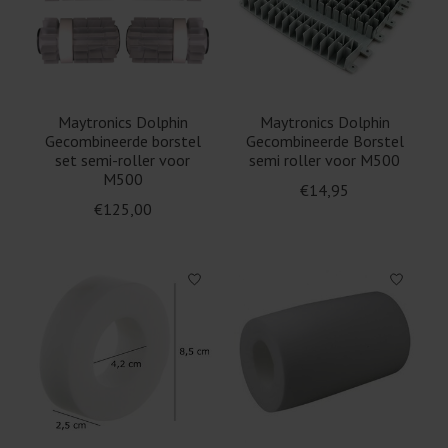
Maytronics Dolphin
Maytronics Dolphin
Gecombineerde borstel
Gecombineerde Borstel
set semi-roller voor
semi roller voor M500
M500
€14,95
€125,00