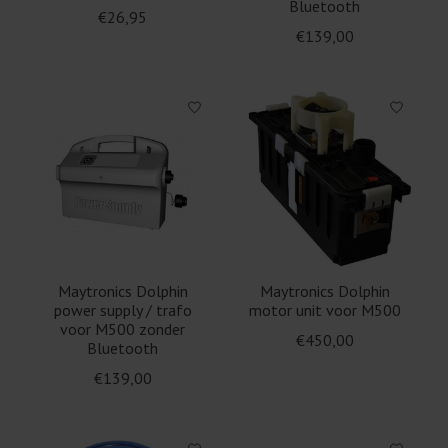
Bluetooth
€26,95
€139,00
Maytronics Dolphin
Maytronics Dolphin
power supply / trafo
motor unit voor M500
voor M500 zonder
€450,00
Bluetooth
€139,00