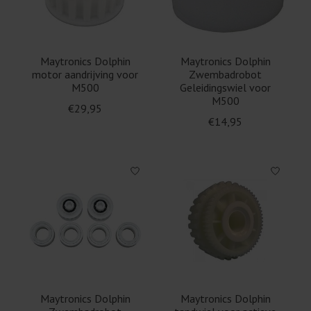
Maytronics Dolphin
Maytronics Dolphin
motor aandrijving voor
Zwembadrobot
M500
Geleidingswiel voor
M500
€29,95
€14,95
Maytronics Dolphin
Maytronics Dolphin