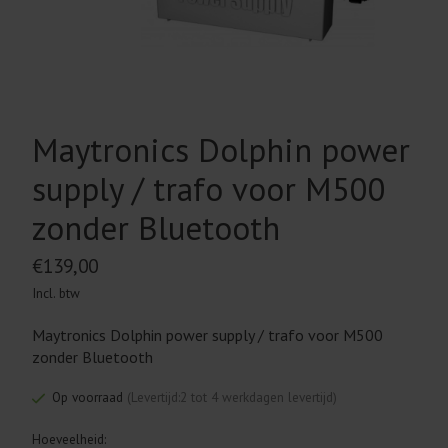
Maytronics Dolphin power
supply / trafo voor M500
zonder Bluetooth
€139,00
Incl. btw
Maytronics Dolphin power supply / trafo voor M500
zonder Bluetooth
Op voorraad
(Levertijd:2 tot 4 werkdagen levertijd)
Hoeveelheid: