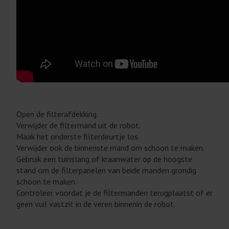
Open de filterafdekking.
Verwijder de filtermand uit de robot.
Maak het onderste filterdeurtje los.
Verwijder ook de binnenste mand om schoon te maken.
Gebruik een tuinslang of kraanwater op de hoogste
stand om de filterpanelen van beide manden grondig
schoon te maken.
Controleer voordat je de filtermanden terugplaatst of er
geen vuil vastzit in de veren binnenin de robot.