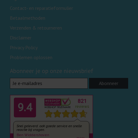
Contact- en reparatieformulier
Betaalmethoden
Verzenden & retourneren
Disclaimer
Privacy Policy
Problemen oplossen
Abonneer je op onze nieuwsbrief
Abonneer