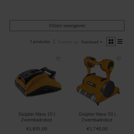
Filters weergeven
5 producten
Sorteren op
Standaard
Dolphin Wave 20 |
Dolphin Wave 30 |
Zwembadrobot
Zwembadrobot
€1.895,00
€1.740,00