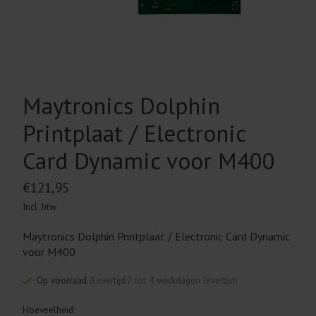
Maytronics Dolphin
Printplaat / Electronic
Card Dynamic voor M400
€121,95
Incl. btw
Maytronics Dolphin Printplaat / Electronic Card Dynamic
voor M400
Op voorraad
(Levertijd:2 tot 4 werkdagen levertijd)
Hoeveelheid: