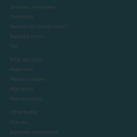
Openbare zwembaden
Onderdelen
Waarom een Dolphin robot?
Reparatie service
Tips
Mijn account
Registreren
Mijn bestellingen
Mijn tickets
Mijn verlanglijst
Informatie
Over ons
Algemene voorwaarden