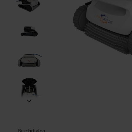
Beschrijving