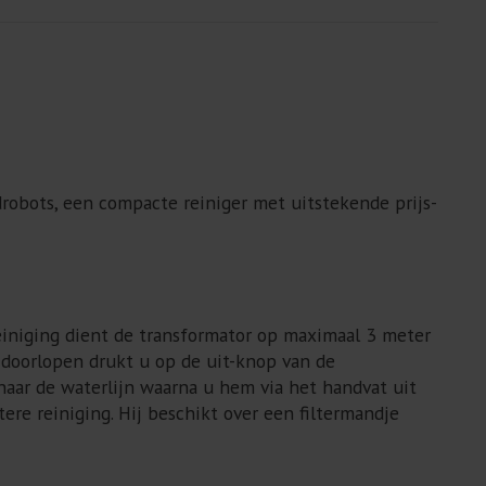
obots, een compacte reiniger met uitstekende prijs-
iniging dient de transformator op maximaal 3 meter
doorlopen drukt u op de uit-knop van de
naar de waterlijn waarna u hem via het handvat uit
tere reiniging. Hij beschikt over een filtermandje