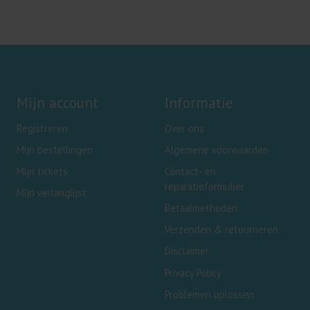
Mijn account
Informatie
Registreren
Over ons
Mijn bestellingen
Algemene voorwaarden
Mijn tickets
Contact- en
reparatieformulier
Mijn verlanglijst
Betaalmethoden
Verzenden & retourneren
Disclaimer
Privacy Policy
Problemen oplossen