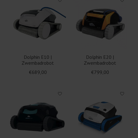
Dolphin E10 |
Dolphin E20 |
Zwembadrobot
Zwembadrobot
€689,00
€799,00