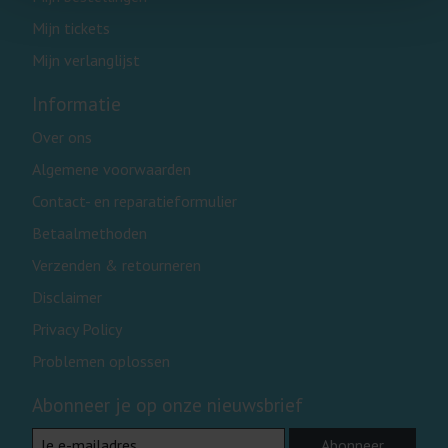
Mijn tickets
Mijn verlanglijst
Informatie
Over ons
Algemene voorwaarden
Contact- en reparatieformulier
Betaalmethoden
Verzenden & retourneren
Disclaimer
Privacy Policy
Problemen oplossen
Abonneer je op onze nieuwsbrief
Abonneer