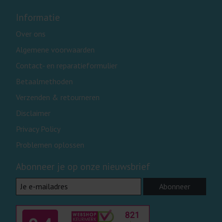
Informatie
Over ons
Algemene voorwaarden
Contact- en reparatieformulier
Betaalmethoden
Verzenden & retourneren
Disclaimer
Privacy Policy
Problemen oplossen
Abonneer je op onze nieuwsbrief
Abonneer