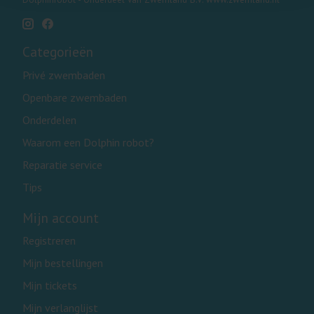
Categorieën
Privé zwembaden
Openbare zwembaden
Onderdelen
Waarom een Dolphin robot?
Reparatie service
Tips
Mijn account
Registreren
Mijn bestellingen
Mijn tickets
Mijn verlanglijst