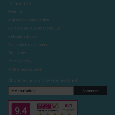
Informatie
Over ons
Algemene voorwaarden
Contact- en reparatieformulier
Betaalmethoden
Verzenden & retourneren
Disclaimer
Privacy Policy
Problemen oplossen
Abonneer je op onze nieuwsbrief
Abonneer