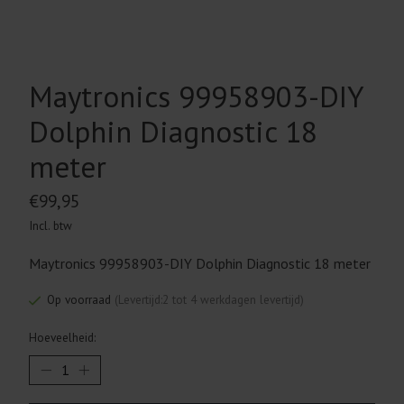
Maytronics 99958903-DIY
Dolphin Diagnostic 18
meter
€99,95
Incl. btw
Maytronics 99958903-DIY Dolphin Diagnostic 18 meter
Op voorraad
(Levertijd:2 tot 4 werkdagen levertijd)
Hoeveelheid: