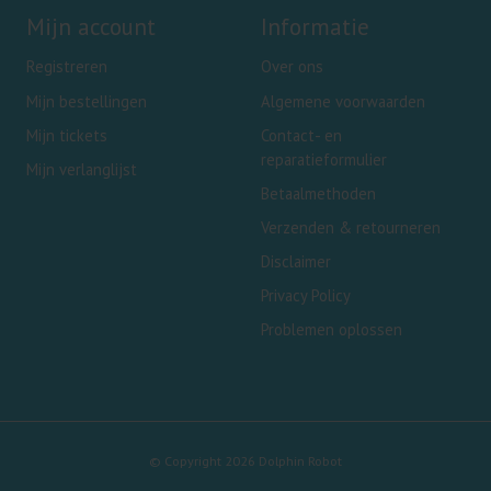
Mijn account
Informatie
Registreren
Over ons
Mijn bestellingen
Algemene voorwaarden
Mijn tickets
Contact- en
reparatieformulier
Mijn verlanglijst
Betaalmethoden
Verzenden & retourneren
Disclaimer
Privacy Policy
Problemen oplossen
© Copyright 2026 Dolphin Robot