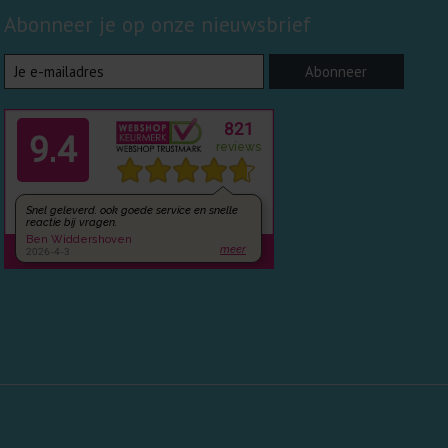
Abonneer je op onze nieuwsbrief
Abonneer