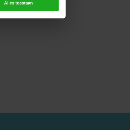
Alles toestaan