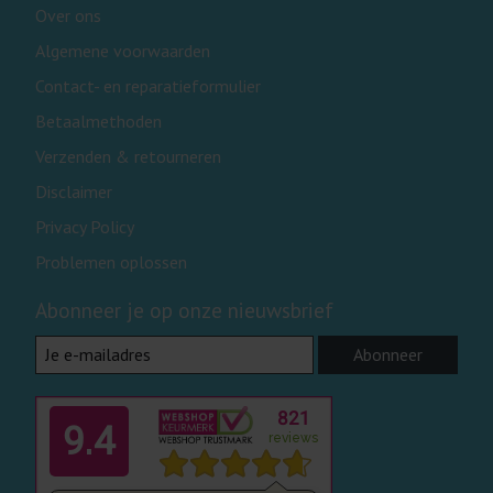
Over ons
Algemene voorwaarden
Contact- en reparatieformulier
Betaalmethoden
Verzenden & retourneren
Disclaimer
Privacy Policy
Problemen oplossen
Abonneer je op onze nieuwsbrief
Abonneer