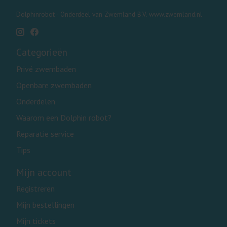
Dolphinrobot - Onderdeel van Zwemland B.V. www.zwemland.nl
Categorieën
Privé zwembaden
Openbare zwembaden
Onderdelen
Waarom een Dolphin robot?
Reparatie service
Tips
Mijn account
Registreren
Mijn bestellingen
Mijn tickets