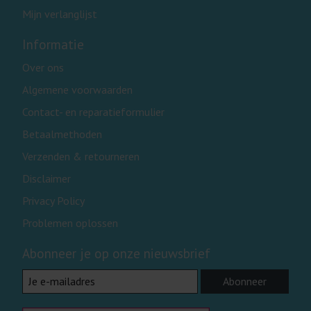
Mijn verlanglijst
Informatie
Over ons
Algemene voorwaarden
Contact- en reparatieformulier
Betaalmethoden
Verzenden & retourneren
Disclaimer
Privacy Policy
Problemen oplossen
Abonneer je op onze nieuwsbrief
Abonneer