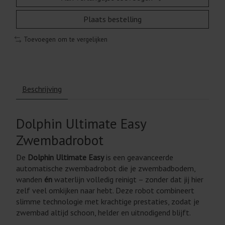
Plaats bestelling
Toevoegen om te vergelijken
Beschrijving
Dolphin Ultimate Easy
Zwembadrobot
De
Dolphin Ultimate Easy
is een geavanceerde
automatische zwembadrobot die je zwembadbodem,
wanden
én
waterlijn volledig reinigt – zonder dat jij hier
zelf veel omkijken naar hebt. Deze robot combineert
slimme technologie met krachtige prestaties, zodat je
zwembad altijd schoon, helder en uitnodigend blijft.