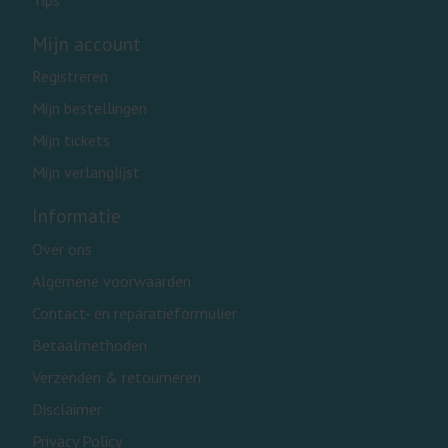
Mijn account
Registreren
Mijn bestellingen
Mijn tickets
Mijn verlanglijst
Informatie
Over ons
Algemene voorwaarden
Contact- en reparatieformulier
Betaalmethoden
Verzenden & retourneren
Disclaimer
Privacy Policy