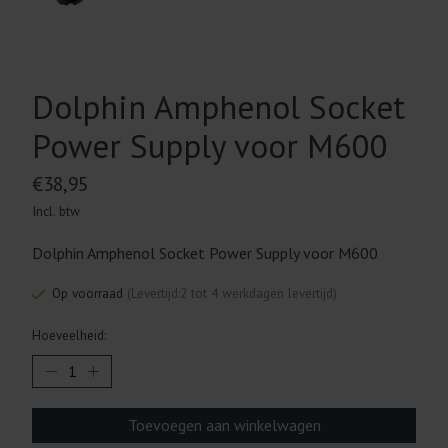
Dolphin Amphenol Socket
Power Supply voor M600
€38,95
Incl. btw
Dolphin Amphenol Socket Power Supply voor M600
Op voorraad
(Levertijd:2 tot 4 werkdagen levertijd)
Hoeveelheid:
Toevoegen aan winkelwagen