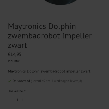
Maytronics Dolphin
zwembadrobot impeller
zwart
€14,95
Incl. btw
Maytronics Dolphin zwembadrobot impeller zwart
Op voorraad
(Levertijd:2 tot 4 werkdagen levertijd)
Hoeveelheid: