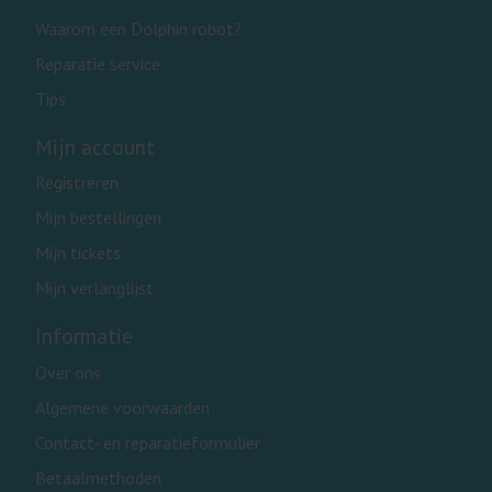
Waarom een Dolphin robot?
Reparatie service
Tips
Mijn account
Registreren
Mijn bestellingen
Mijn tickets
Mijn verlanglijst
Informatie
Over ons
Algemene voorwaarden
Contact- en reparatieformulier
Betaalmethoden