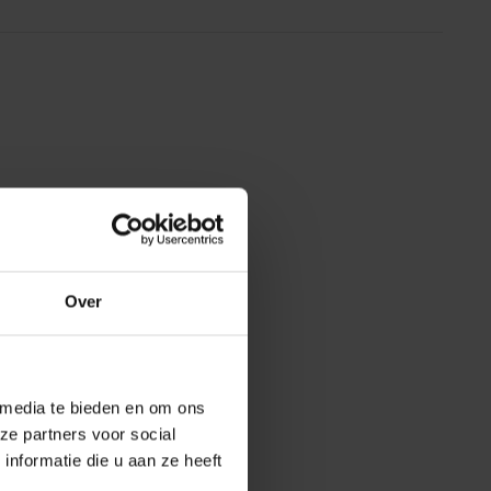
Over
 media te bieden en om ons
ze partners voor social
nformatie die u aan ze heeft