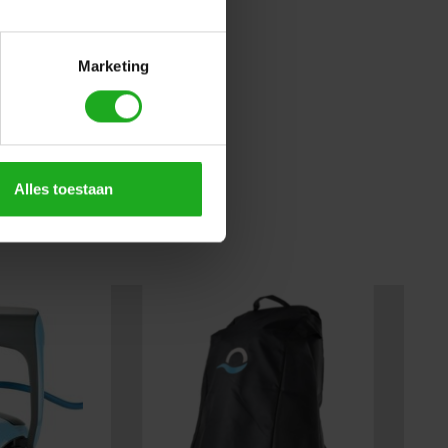
Marketing
Alles toestaan