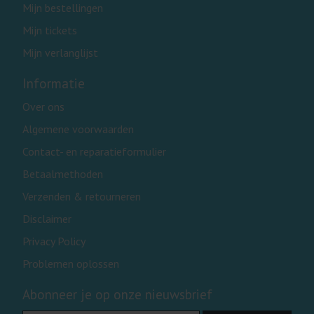
Mijn bestellingen
Mijn tickets
Mijn verlanglijst
Informatie
Over ons
Algemene voorwaarden
Contact- en reparatieformulier
Betaalmethoden
Verzenden & retourneren
Disclaimer
Privacy Policy
Problemen oplossen
Abonneer je op onze nieuwsbrief