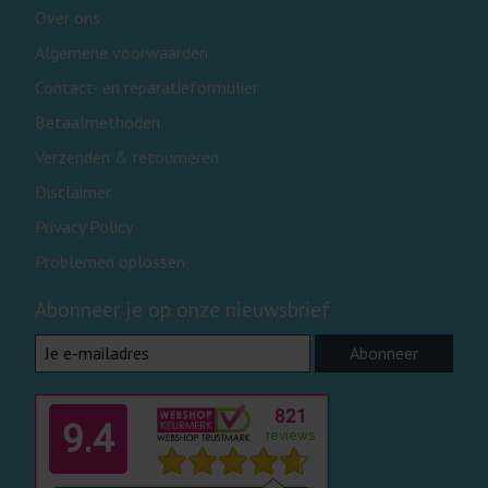
Over ons
Algemene voorwaarden
Contact- en reparatieformulier
Betaalmethoden
Verzenden & retourneren
Disclaimer
Privacy Policy
Problemen oplossen
Abonneer je op onze nieuwsbrief
Abonneer