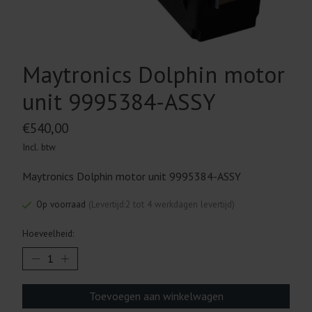
Maytronics Dolphin motor
unit 9995384-ASSY
€540,00
Incl. btw
Maytronics Dolphin motor unit 9995384-ASSY
Op voorraad
(Levertijd:2 tot 4 werkdagen levertijd)
Hoeveelheid:
Toevoegen aan winkelwagen