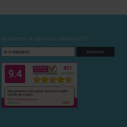
Abonneer je op onze nieuwsbrief
Abonneer