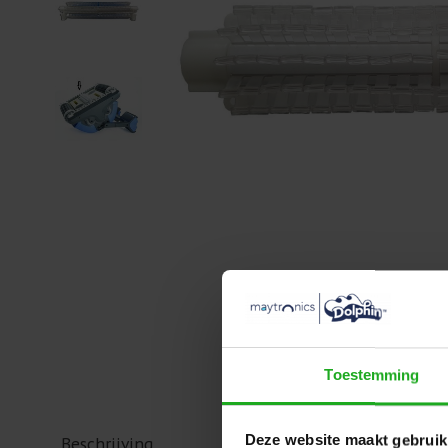
Toestemming
Deze website maakt gebruik
Beschrijving