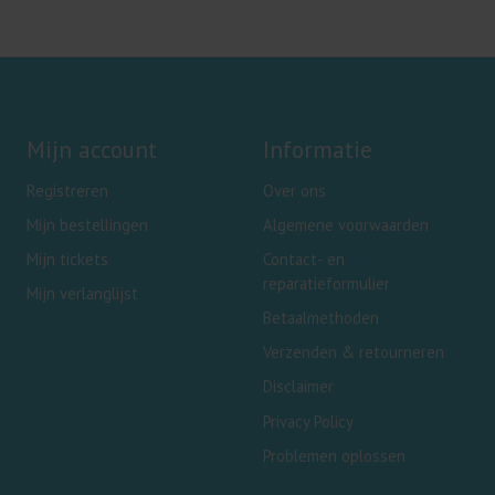
Mijn account
Informatie
Registreren
Over ons
Mijn bestellingen
Algemene voorwaarden
Mijn tickets
Contact- en
reparatieformulier
Mijn verlanglijst
Betaalmethoden
Verzenden & retourneren
Disclaimer
Privacy Policy
Problemen oplossen