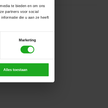
 media te bieden en om ons
ze partners voor social
nformatie die u aan ze heeft
Marketing
Alles toestaan