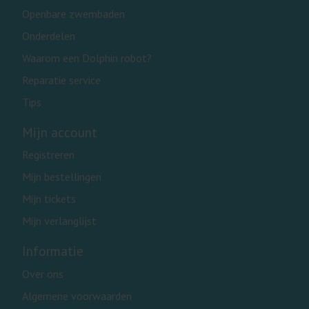
Openbare zwembaden
Onderdelen
Waarom een Dolphin robot?
Reparatie service
Tips
Mijn account
Registreren
Mijn bestellingen
Mijn tickets
Mijn verlanglijst
Informatie
Over ons
Algemene voorwaarden