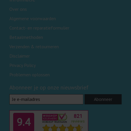
Over ons
Algemene voorwaarden
Contact- en reparatieformulier
Betaalmethoden
Verzenden & retourneren
Disclaimer
Privacy Policy
Problemen oplossen
Abonneer je op onze nieuwsbrief
Abonneer