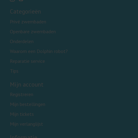
Categorieën
Privé zwembaden
Openbare zwembaden
Onderdelen
Waarom een Dolphin robot?
Reparatie service
Tips
Mijn account
Registreren
Mijn bestellingen
Mijn tickets
Mijn verlanglijst
Informatie