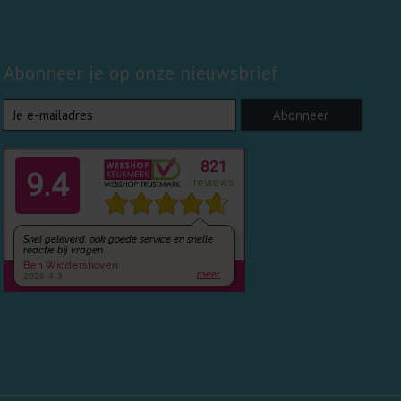
Abonneer je op onze nieuwsbrief
Abonneer