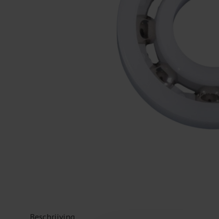
Beschrijving