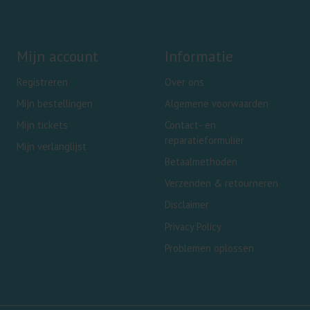
Mijn account
Informatie
Registreren
Over ons
Mijn bestellingen
Algemene voorwaarden
Mijn tickets
Contact- en
reparatieformulier
Mijn verlanglijst
Betaalmethoden
Verzenden & retourneren
Disclaimer
Privacy Policy
Problemen oplossen